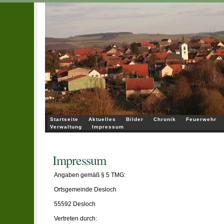
Startseite
Aktuelles
Bilder
Chronik
Feuerwehr
Verwaltung
Impressum
Impressum
Angaben gemäß § 5 TMG:
Ortsgemeinde Desloch
55592 Desloch
Vertreten durch: