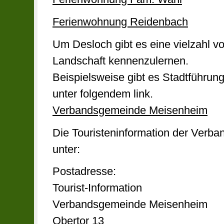
Ferienwohnung Reidenbach
Um Desloch gibt es eine vielzahl v
Landschaft kennenzulernen.
Beispielsweise gibt es Stadtführung
unter folgendem link.
Verbandsgemeinde Meisenheim
Die Touristeninformation der Verb
unter:
Postadresse:
Tourist-Information
Verbandsgemeinde Meisenheim
Obertor 13