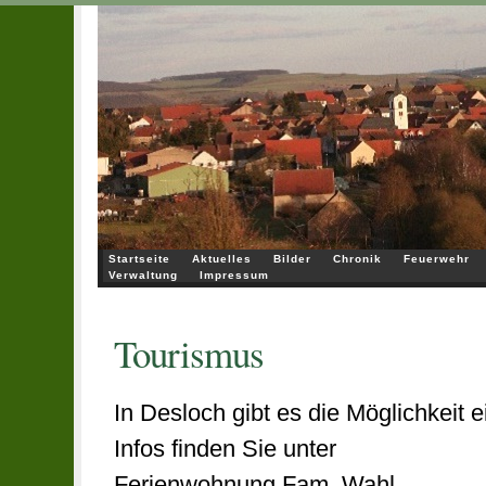
Startseite
Aktuelles
Bilder
Chronik
Feuerwehr
Verwaltung
Impressum
Tourismus
In Desloch gibt es die Möglichkeit 
Infos finden Sie unter
Ferienwohnung Fam. Wahl